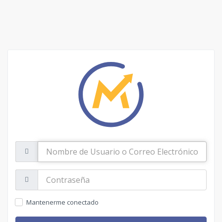
Nombre
de
Usuario
o
Contraseña:
Correo
Electrónico
Mantenerme conectado