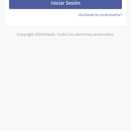
Iniciar Sesión
olvidaste tu contraseña?
Copyright 2026 Mautic. Todos los derechos reservados.